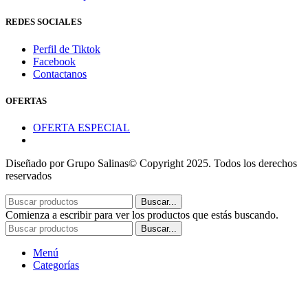
REDES SOCIALES
Perfil de Tiktok
Facebook
Contactanos
OFERTAS
OFERTA ESPECIAL
Diseñado por Grupo Salinas© Copyright 2025. Todos los derechos
reservados
Buscar...
Comienza a escribir para ver los productos que estás buscando.
Buscar...
Menú
Categorías