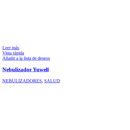
Leer más
Vista rápida
Añadir a la lista de deseos
Nebulizador Yuwell
NEBULIZADORES
,
SALUD