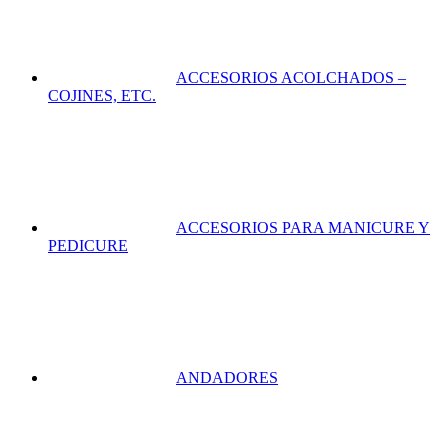
ACCESORIOS ACOLCHADOS –
COJINES, ETC.
ACCESORIOS PARA MANICURE Y
PEDICURE
ANDADORES