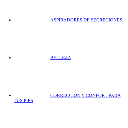
ASPIRADORES DE SECRECIONES
BELLEZA
CORRECCIÓN Y CONFORT PARA
TUS PIES