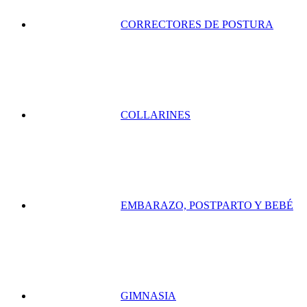
CORRECTORES DE POSTURA
COLLARINES
EMBARAZO, POSTPARTO Y BEBÉ
GIMNASIA