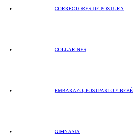
CORRECTORES DE POSTURA
COLLARINES
EMBARAZO, POSTPARTO Y BEBÉ
GIMNASIA