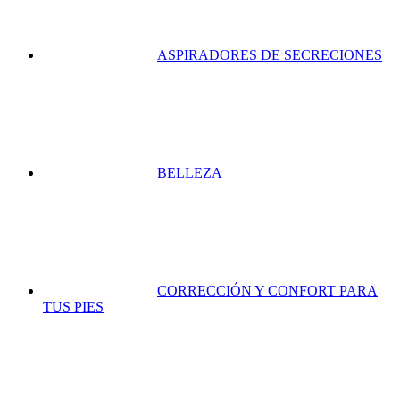
ASPIRADORES DE SECRECIONES
BELLEZA
CORRECCIÓN Y CONFORT PARA
TUS PIES