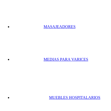
MASAJEADORES
MEDIAS PARA VARICES
MUEBLES HOSPITALARIOS