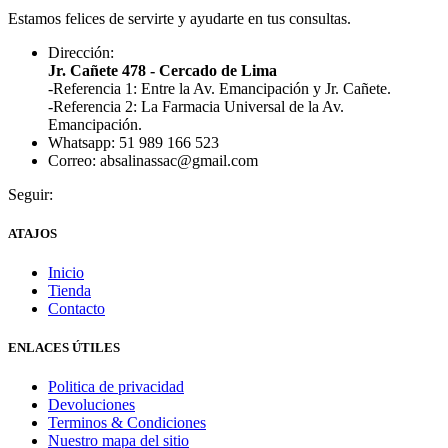
Estamos felices de servirte y ayudarte en tus consultas.
Dirección:
Jr. Cañete 478 - Cercado de Lima
-Referencia 1: Entre la Av. Emancipación y Jr. Cañete.
-Referencia 2: La Farmacia Universal de la Av.
Emancipación.
Whatsapp: 51 989 166 523
Correo: absalinassac@gmail.com
Seguir:
ATAJOS
Inicio
Tienda
Contacto
ENLACES ÚTILES
Politica de privacidad
Devoluciones
Terminos & Condiciones
Nuestro mapa del sitio