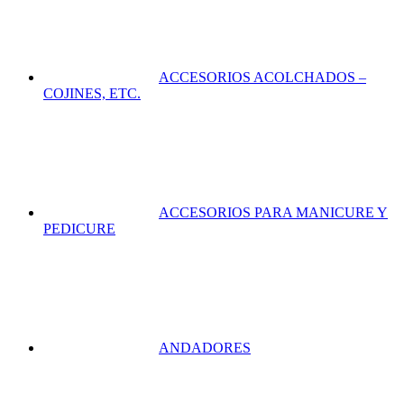
ACCESORIOS ACOLCHADOS –
COJINES, ETC.
ACCESORIOS PARA MANICURE Y
PEDICURE
ANDADORES