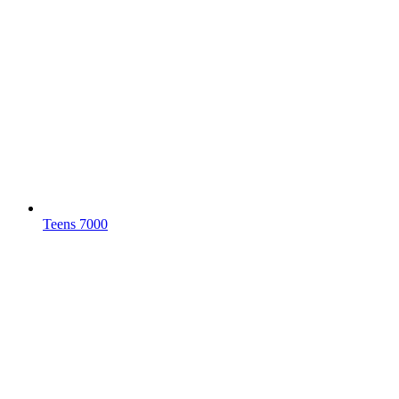
Teens 7000