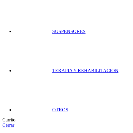
SUSPENSORES
TERAPIA Y REHABILITACIÓN
OTROS
Carrito
Cerrar