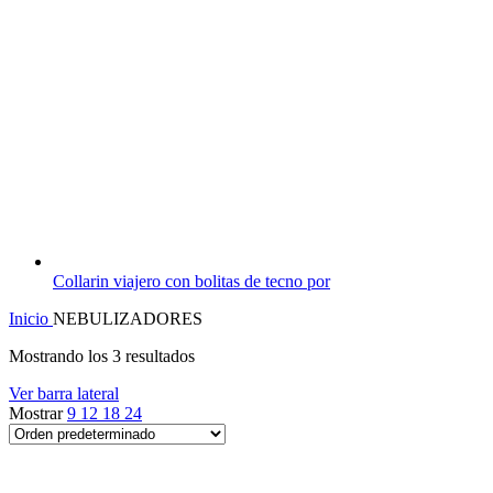
Collarin viajero con bolitas de tecno por
Inicio
NEBULIZADORES
Mostrando los 3 resultados
Ver barra lateral
Mostrar
9
12
18
24