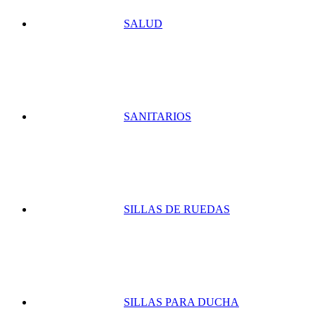
SALUD
SANITARIOS
SILLAS DE RUEDAS
SILLAS PARA DUCHA