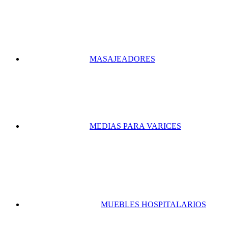
MASAJEADORES
MEDIAS PARA VARICES
MUEBLES HOSPITALARIOS