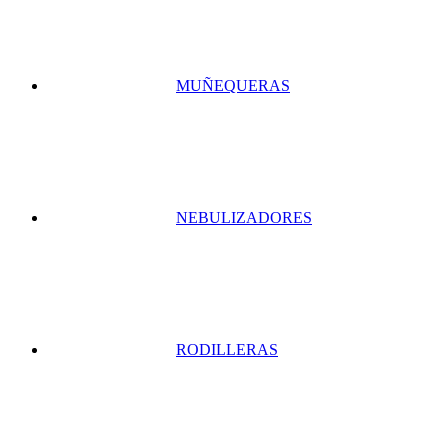
MUÑEQUERAS
NEBULIZADORES
RODILLERAS