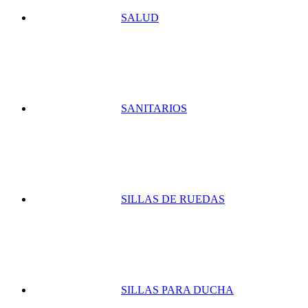
SALUD
SANITARIOS
SILLAS DE RUEDAS
SILLAS PARA DUCHA