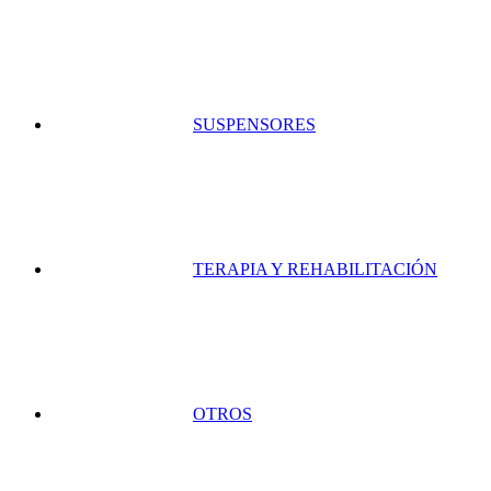
SUSPENSORES
TERAPIA Y REHABILITACIÓN
OTROS