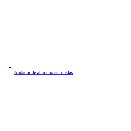
Andador de aluminio sin ruedas