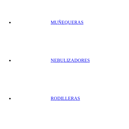
MUÑEQUERAS
NEBULIZADORES
RODILLERAS