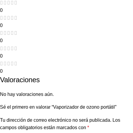
0
0
0
0
0
Valoraciones
No hay valoraciones aún.
Sé el primero en valorar “Vaporizador de ozono portátil”
Tu dirección de correo electrónico no será publicada.
Los
campos obligatorios están marcados con
*