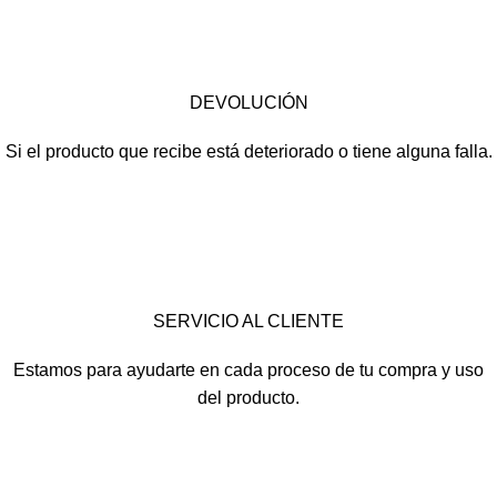
DEVOLUCIÓN
Si el producto que recibe está deteriorado o tiene alguna falla.
SERVICIO AL CLIENTE
Estamos para ayudarte en cada proceso de tu compra y uso
del producto.