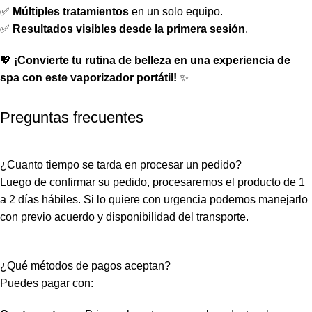
✅
Múltiples tratamientos
en un solo equipo.
✅
Resultados visibles desde la primera sesión
.
💖
¡Convierte tu rutina de belleza en una experiencia de
spa con este vaporizador portátil!
✨
Preguntas frecuentes
¿Cuanto tiempo se tarda en procesar un pedido?
Luego de confirmar su pedido, procesaremos el producto de 1
a 2 días hábiles. Si lo quiere con urgencia podemos manejarlo
con previo acuerdo y disponibilidad del transporte.
¿Qué métodos de pagos aceptan?
Puedes pagar con: