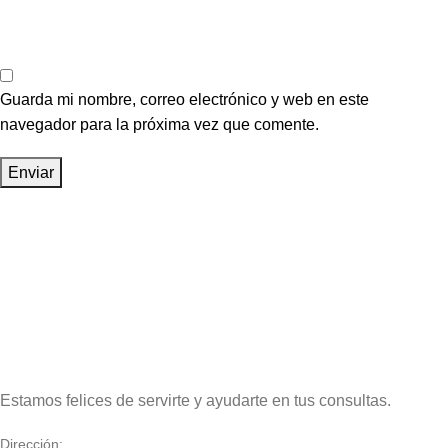
Guarda mi nombre, correo electrónico y web en este
navegador para la próxima vez que comente.
Estamos felices de servirte y ayudarte en tus consultas.
Dirección: