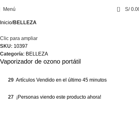
0
Menú
S/
0.0
Inicio
BELLEZA
Clic para ampliar
SKU:
10397
Categoría:
BELLEZA
Vaporizador de ozono portátil
29
Artículos Vendido en el último 45 minutos
27
¡Personas viendo este producto ahora!