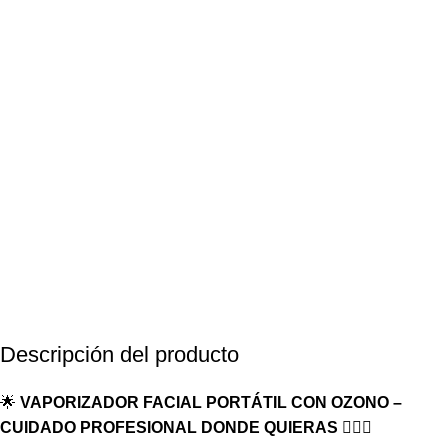
Descripción del producto
🌟
VAPORIZADOR FACIAL PORTÁTIL CON OZONO –
CUIDADO PROFESIONAL DONDE QUIERAS
💆‍♀️✨