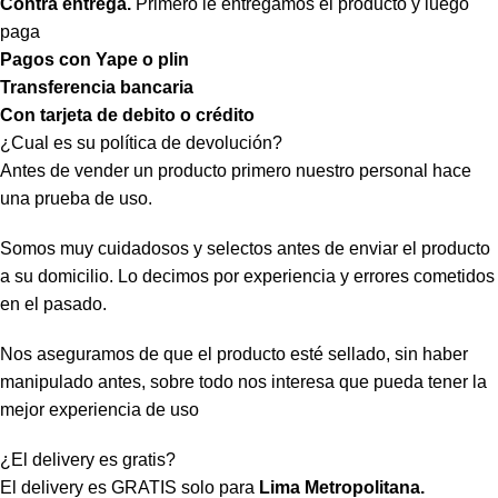
Contra entrega.
Primero le entregamos el producto y luego
paga
Pagos con Yape o plin
Transferencia bancaria
Con tarjeta de debito o crédito
¿Cual es su política de devolución?
Antes de vender un producto primero nuestro personal hace
una prueba de uso.
Somos muy cuidadosos y selectos antes de enviar el producto
a su domicilio. Lo decimos por experiencia y errores cometidos
en el pasado.
Nos aseguramos de que el producto esté sellado, sin haber
manipulado antes, sobre todo nos interesa que pueda tener la
mejor experiencia de uso
¿El delivery es gratis?
El delivery es GRATIS solo para
Lima Metropolitana.