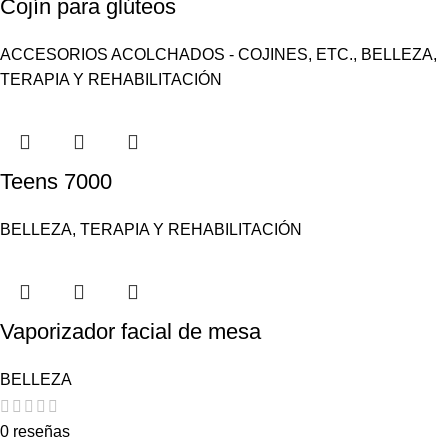
Cojín para glúteos
ACCESORIOS ACOLCHADOS - COJINES, ETC.
,
BELLEZA
,
TERAPIA Y REHABILITACIÓN
Teens 7000
BELLEZA
,
TERAPIA Y REHABILITACIÓN
Vaporizador facial de mesa
BELLEZA
0 reseñas