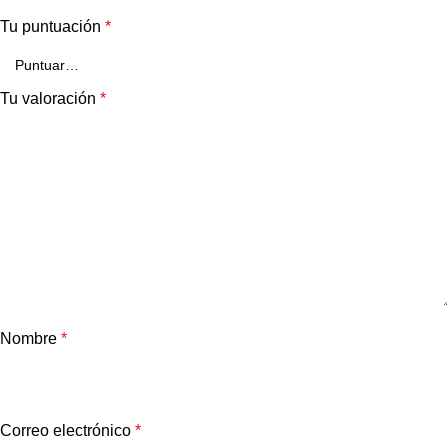
Tu puntuación
*
Tu valoración
*
Nombre
*
Correo electrónico
*