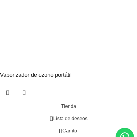
Vaporizador de ozono portátil
Tienda
Lista de deseos
0
Carrito