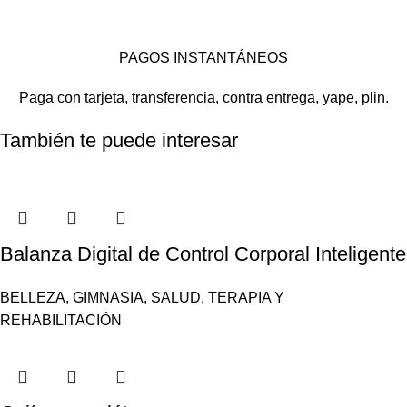
PAGOS INSTANTÁNEOS
Paga con tarjeta, transferencia, contra entrega, yape, plin.
También te puede interesar
Balanza Digital de Control Corporal Inteligente
BELLEZA
,
GIMNASIA
,
SALUD
,
TERAPIA Y
REHABILITACIÓN