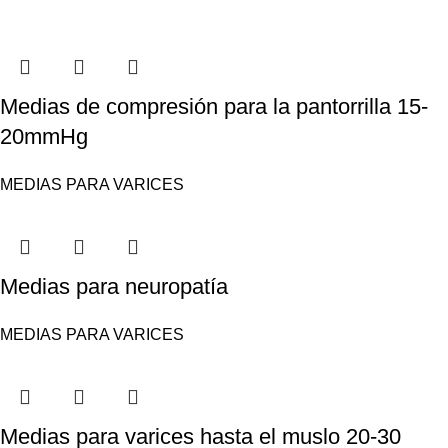
Medias de compresión para la pantorrilla 15-
20mmHg
MEDIAS PARA VARICES
Medias para neuropatía
MEDIAS PARA VARICES
Medias para varices hasta el muslo 20-30