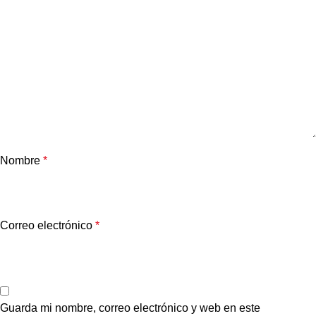
Nombre
*
Correo electrónico
*
Guarda mi nombre, correo electrónico y web en este