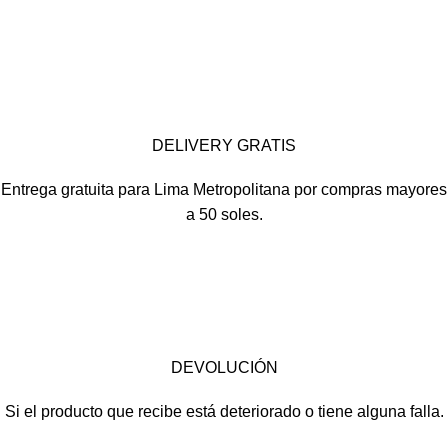
DELIVERY GRATIS
Entrega gratuita para Lima Metropolitana por compras mayores
a 50 soles.
DEVOLUCIÓN
Si el producto que recibe está deteriorado o tiene alguna falla.