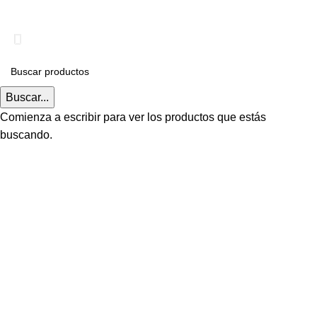
Delivery gratis a Todo el Cercado de Lima.
Buscar...
Comienza a escribir para ver los productos que estás
buscando.