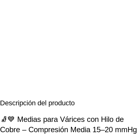
Descripción del producto
🧦💙 Medias para Várices con Hilo de
Cobre – Compresión Media 15–20 mmHg