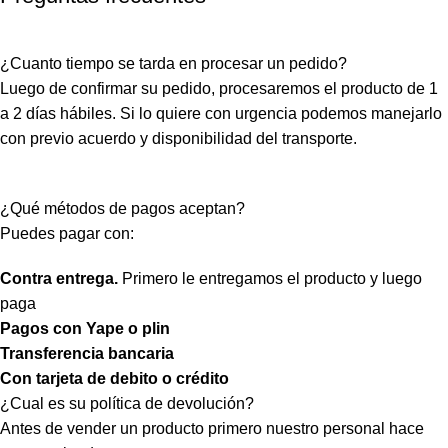
¿Cuanto tiempo se tarda en procesar un pedido?
Luego de confirmar su pedido, procesaremos el producto de 1
a 2 días hábiles. Si lo quiere con urgencia podemos manejarlo
con previo acuerdo y disponibilidad del transporte.
¿Qué métodos de pagos aceptan?
Puedes pagar con:
Contra entrega.
Primero le entregamos el producto y luego
paga
Pagos con Yape o plin
Transferencia bancaria
Con tarjeta de debito o crédito
¿Cual es su política de devolución?
Antes de vender un producto primero nuestro personal hace