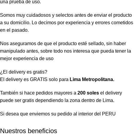
una prueba de uso.
Somos muy cuidadosos y selectos antes de enviar el producto
a su domicilio. Lo decimos por experiencia y errores cometidos
en el pasado.
Nos aseguramos de que el producto esté sellado, sin haber
manipulado antes, sobre todo nos interesa que pueda tener la
mejor experiencia de uso
¿El delivery es gratis?
El delivery es GRATIS solo para
Lima Metropolitana.
También si hace pedidos mayores a
200 soles
el delivery
puede ser gratis dependiendo la zona dentro de Lima.
Si desea que enviemos su pedido al interior del PERU
Nuestros beneficios