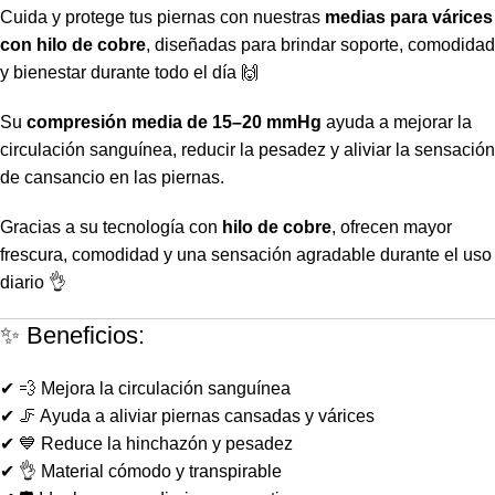
Cuida y protege tus piernas con nuestras
medias para várices
con hilo de cobre
, diseñadas para brindar soporte, comodidad
y bienestar durante todo el día 🙌
Su
compresión media de 15–20 mmHg
ayuda a mejorar la
circulación sanguínea, reducir la pesadez y aliviar la sensación
de cansancio en las piernas.
Gracias a su tecnología con
hilo de cobre
, ofrecen mayor
frescura, comodidad y una sensación agradable durante el uso
diario 👌
✨ Beneficios:
✔ 💨 Mejora la circulación sanguínea
✔ 🦵 Ayuda a aliviar piernas cansadas y várices
✔ 💙 Reduce la hinchazón y pesadez
✔ 👌 Material cómodo y transpirable