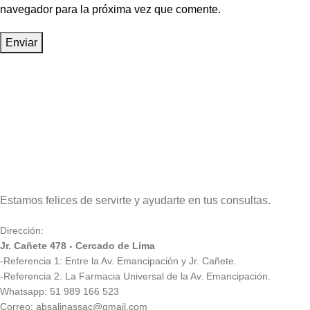
navegador para la próxima vez que comente.
Estamos felices de servirte y ayudarte en tus consultas.
Dirección:
Jr. Cañete 478 - Cercado de Lima
-Referencia 1: Entre la Av. Emancipación y Jr. Cañete.
-Referencia 2: La Farmacia Universal de la Av. Emancipación.
Whatsapp: 51 989 166 523
Correo: absalinassac@gmail.com