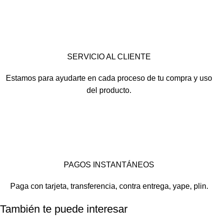
SERVICIO AL CLIENTE
Estamos para ayudarte en cada proceso de tu compra y uso
del producto.
PAGOS INSTANTÁNEOS
Paga con tarjeta, transferencia, contra entrega, yape, plin.
También te puede interesar