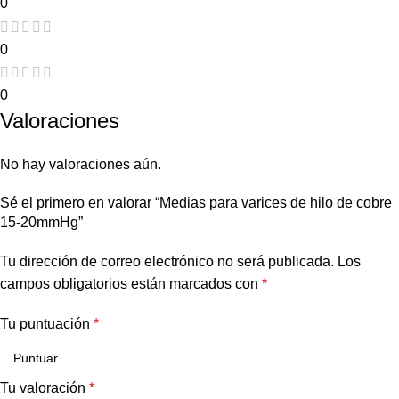
0
0
0
Valoraciones
No hay valoraciones aún.
Sé el primero en valorar “Medias para varices de hilo de cobre
15-20mmHg”
Tu dirección de correo electrónico no será publicada.
Los
campos obligatorios están marcados con
*
Tu puntuación
*
Tu valoración
*