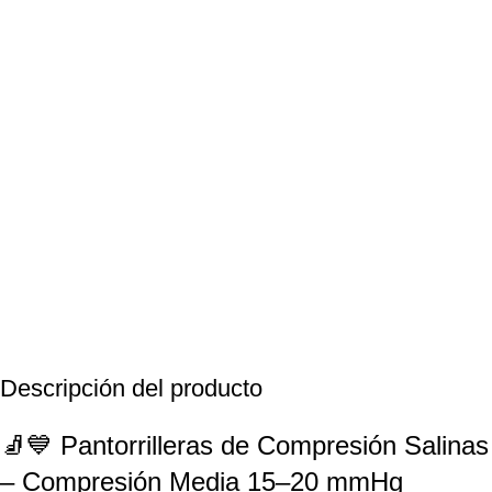
Descripción del producto
🧦💙 Pantorrilleras de Compresión Salinas
– Compresión Media 15–20 mmHg