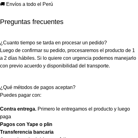
🚚 Envíos a todo el Perú
Preguntas frecuentes
¿Cuanto tiempo se tarda en procesar un pedido?
Luego de confirmar su pedido, procesaremos el producto de 1
a 2 días hábiles. Si lo quiere con urgencia podemos manejarlo
con previo acuerdo y disponibilidad del transporte.
¿Qué métodos de pagos aceptan?
Puedes pagar con:
Contra entrega.
Primero le entregamos el producto y luego
paga
Pagos con Yape o plin
Transferencia bancaria