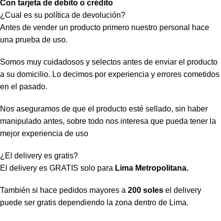
Con tarjeta de debito o crédito
¿Cual es su política de devolución?
Antes de vender un producto primero nuestro personal hace
una prueba de uso.
Somos muy cuidadosos y selectos antes de enviar el producto
a su domicilio. Lo decimos por experiencia y errores cometidos
en el pasado.
Nos aseguramos de que el producto esté sellado, sin haber
manipulado antes, sobre todo nos interesa que pueda tener la
mejor experiencia de uso
¿El delivery es gratis?
El delivery es GRATIS solo para
Lima Metropolitana.
También si hace pedidos mayores a
200 soles
el delivery
puede ser gratis dependiendo la zona dentro de Lima.