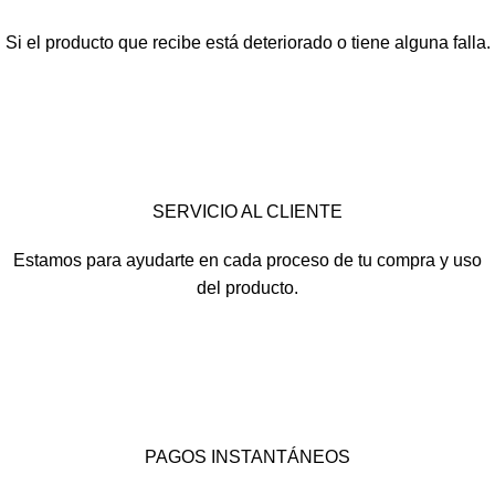
Si el producto que recibe está deteriorado o tiene alguna falla.
SERVICIO AL CLIENTE
Estamos para ayudarte en cada proceso de tu compra y uso
del producto.
PAGOS INSTANTÁNEOS