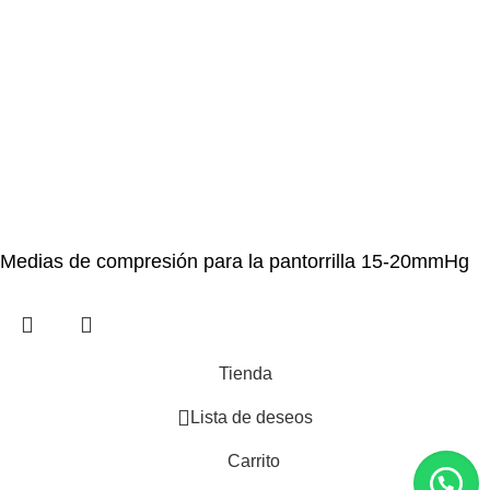
Medias de compresión para la pantorrilla 15-20mmHg
Tienda
Lista de deseos
Carrito