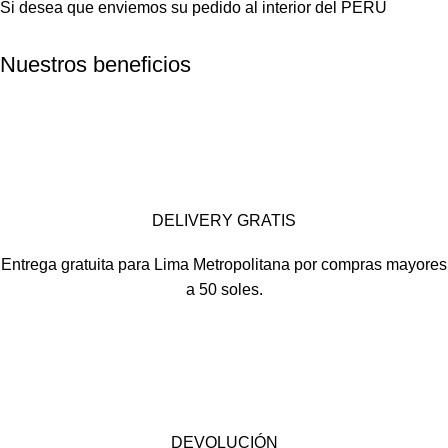
Si desea que enviemos su pedido al interior del PERU
Nuestros beneficios
DELIVERY GRATIS
Entrega gratuita para Lima Metropolitana por compras mayores
a 50 soles.
DEVOLUCIÓN