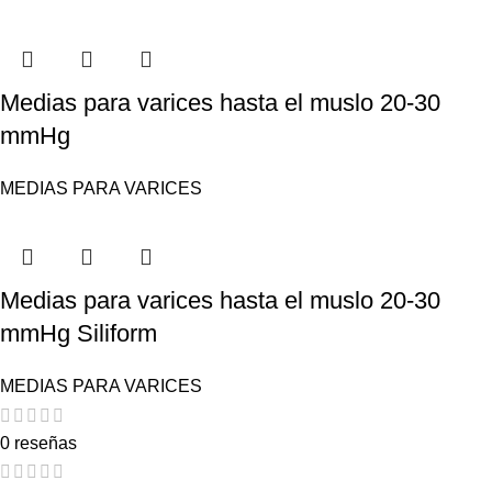
Medias para varices hasta el muslo 20-30
mmHg
MEDIAS PARA VARICES
Medias para varices hasta el muslo 20-30
mmHg Siliform
MEDIAS PARA VARICES
0 reseñas