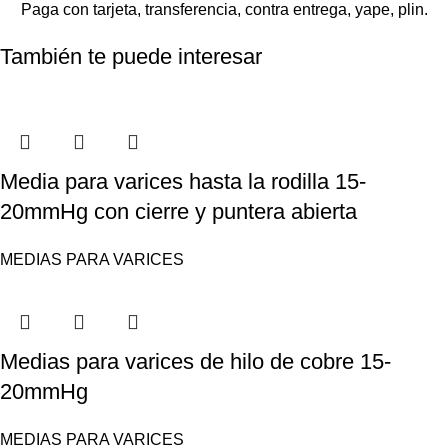
Paga con tarjeta, transferencia, contra entrega, yape, plin.
También te puede interesar
Media para varices hasta la rodilla 15-
20mmHg con cierre y puntera abierta
MEDIAS PARA VARICES
Medias para varices de hilo de cobre 15-
20mmHg
MEDIAS PARA VARICES