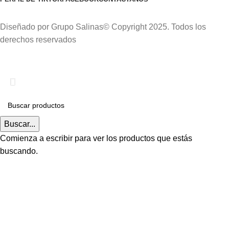
Diseñado por Grupo Salinas© Copyright 2025. Todos los
derechos reservados
Delivery gratis a Todo el Cercado de Lima.
Buscar...
Comienza a escribir para ver los productos que estás
buscando.