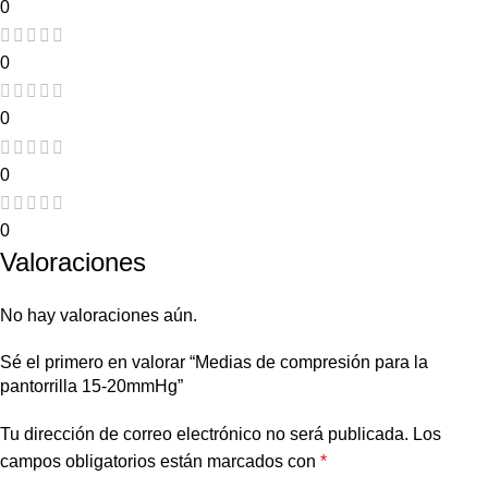
0
0
0
0
0
Valoraciones
No hay valoraciones aún.
Sé el primero en valorar “Medias de compresión para la
pantorrilla 15-20mmHg”
Tu dirección de correo electrónico no será publicada.
Los
campos obligatorios están marcados con
*