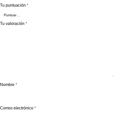
Tu puntuación
*
Tu valoración
*
Nombre
*
Correo electrónico
*