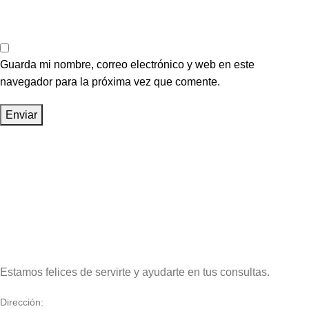
Guarda mi nombre, correo electrónico y web en este
navegador para la próxima vez que comente.
Estamos felices de servirte y ayudarte en tus consultas.
Dirección: