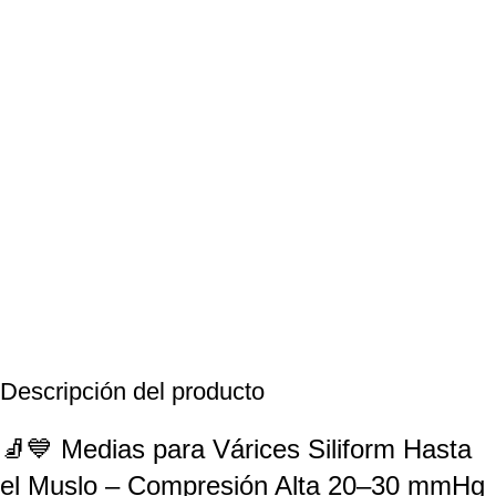
Descripción del producto
🧦💙 Medias para Várices Siliform Hasta
el Muslo – Compresión Alta 20–30 mmHg