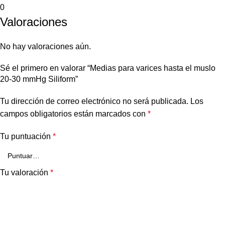
0
Valoraciones
No hay valoraciones aún.
Sé el primero en valorar “Medias para varices hasta el muslo
20-30 mmHg Siliform”
Tu dirección de correo electrónico no será publicada.
Los
campos obligatorios están marcados con
*
Tu puntuación
*
Tu valoración
*