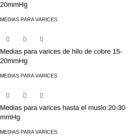
20mmHg
MEDIAS PARA VARICES
Medias para varices de hilo de cobre 15-
20mmHg
MEDIAS PARA VARICES
Medias para varices hasta el muslo 20-30
mmHg
MEDIAS PARA VARICES