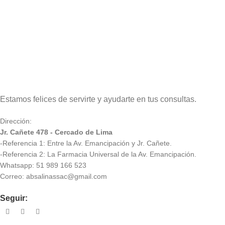
Estamos felices de servirte y ayudarte en tus consultas.
Dirección:
Jr. Cañete 478 - Cercado de Lima
-Referencia 1: Entre la Av. Emancipación y Jr. Cañete.
-Referencia 2: La Farmacia Universal de la Av. Emancipación.
Whatsapp: 51 989 166 523
Correo: absalinassac@gmail.com
Seguir: