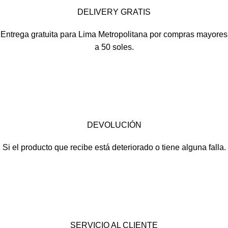
DELIVERY GRATIS
Entrega gratuita para Lima Metropolitana por compras mayores
a 50 soles.
DEVOLUCIÓN
Si el producto que recibe está deteriorado o tiene alguna falla.
SERVICIO AL CLIENTE