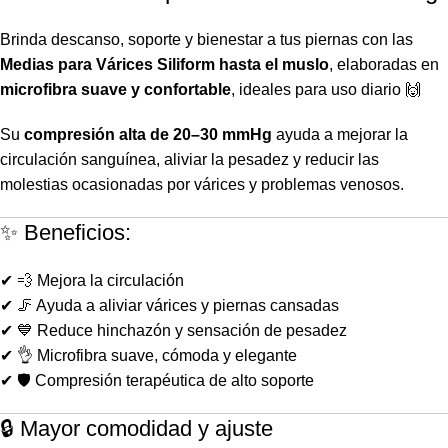
Brinda descanso, soporte y bienestar a tus piernas con las
Medias para Várices Siliform hasta el muslo
, elaboradas en
microfibra suave y confortable
, ideales para uso diario 🙌
Su
compresión alta de 20–30 mmHg
ayuda a mejorar la
circulación sanguínea, aliviar la pesadez y reducir las
molestias ocasionadas por várices y problemas venosos.
✨ Beneficios:
✔ 💨 Mejora la circulación
✔ 🦵 Ayuda a aliviar várices y piernas cansadas
✔ 💙 Reduce hinchazón y sensación de pesadez
✔ 👌 Microfibra suave, cómoda y elegante
✔ 🛡️ Compresión terapéutica de alto soporte
🔒 Mayor comodidad y ajuste