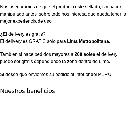
Nos aseguramos de que el producto esté sellado, sin haber
manipulado antes, sobre todo nos interesa que pueda tener la
mejor experiencia de uso
¿El delivery es gratis?
El delivery es GRATIS solo para
Lima Metropolitana.
También si hace pedidos mayores a
200 soles
el delivery
puede ser gratis dependiendo la zona dentro de Lima.
Si desea que enviemos su pedido al interior del PERU
Nuestros beneficios