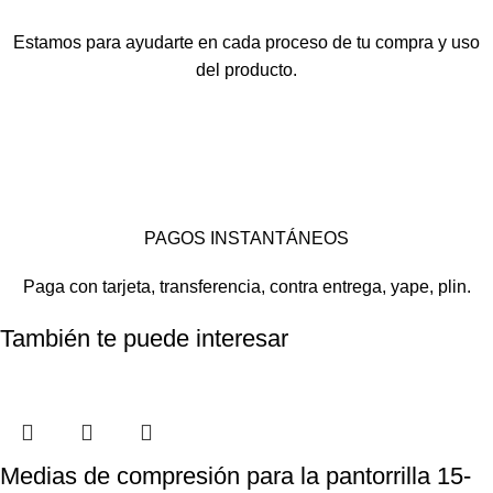
Estamos para ayudarte en cada proceso de tu compra y uso
del producto.
PAGOS INSTANTÁNEOS
Paga con tarjeta, transferencia, contra entrega, yape, plin.
También te puede interesar
Medias de compresión para la pantorrilla 15-