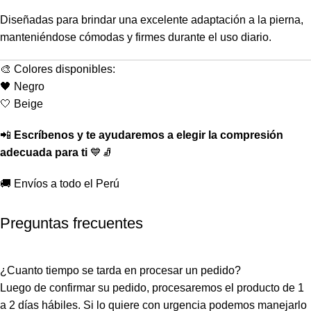
Diseñadas para brindar una excelente adaptación a la pierna,
manteniéndose cómodas y firmes durante el uso diario.
🎨 Colores disponibles:
🖤 Negro
🤍 Beige
📲
Escríbenos y te ayudaremos a elegir la compresión
adecuada para ti
💙🧦
🚚 Envíos a todo el Perú
Preguntas frecuentes
¿Cuanto tiempo se tarda en procesar un pedido?
Luego de confirmar su pedido, procesaremos el producto de 1
a 2 días hábiles. Si lo quiere con urgencia podemos manejarlo