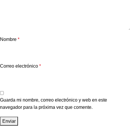
Nombre
*
Correo electrónico
*
Guarda mi nombre, correo electrónico y web en este
navegador para la próxima vez que comente.