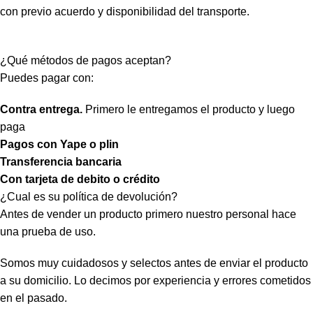
con previo acuerdo y disponibilidad del transporte.
¿Qué métodos de pagos aceptan?
Puedes pagar con:
Contra entrega.
Primero le entregamos el producto y luego
paga
Pagos con Yape o plin
Transferencia bancaria
Con tarjeta de debito o crédito
¿Cual es su política de devolución?
Antes de vender un producto primero nuestro personal hace
una prueba de uso.
Somos muy cuidadosos y selectos antes de enviar el producto
a su domicilio. Lo decimos por experiencia y errores cometidos
en el pasado.